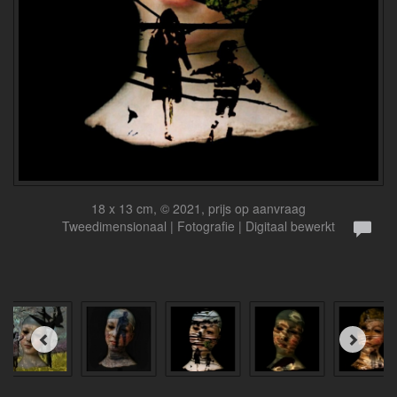
18 x 13 cm, © 2021, prijs op aanvraag
Tweedimensionaal | Fotografie | Digitaal bewerkt