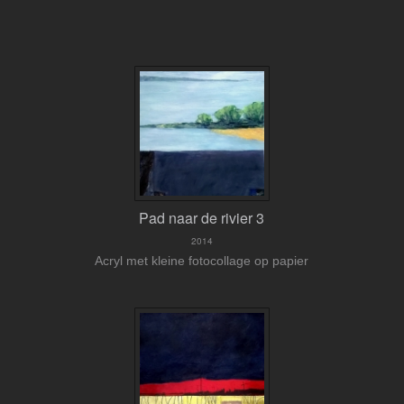
Pad naar de rivier 3
2014
Acryl met kleine fotocollage op papier