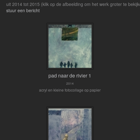
uit 2014 tot 2015
(klik op de afbeelding om het werk groter te bekij
stuur een bericht
pad naar de rivier 1
2014
acryl en kleine fotocollage op papier