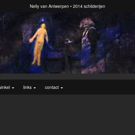
Nelly van Antwerpen
2014 schilderijen
winkel
links
contact