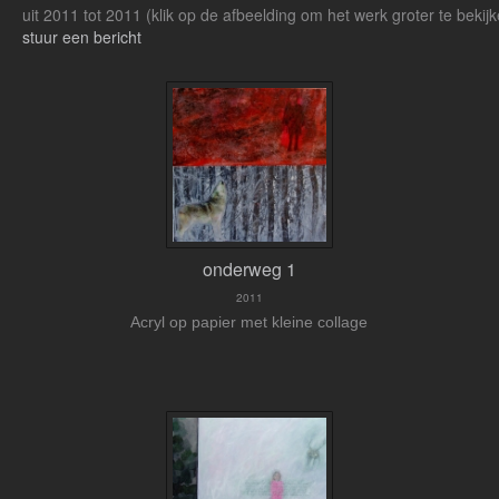
uit 2011 tot 2011
(klik op de afbeelding om het werk groter te bekij
stuur een bericht
onderweg 1
2011
Acryl op papier met kleine collage