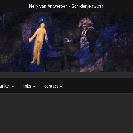
Nelly van Antwerpen
Schilderijen 2011
winkel
links
contact