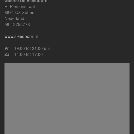
Galerie De Sleedoorn
H. Piersonstraat
6671 CZ Zetten
Nederland
06-12755773
www.sleedoorn.nl
Vr
19.00 tot 21.00 uur
Za
14.00 tot 17.00